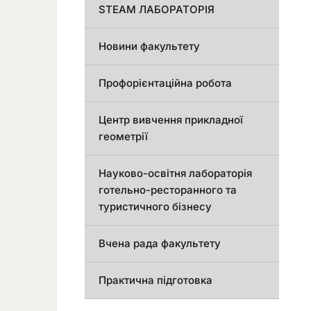
STEAM ЛАБОРАТОРІЯ
Новини факультету
Профорієнтаційна робота
Центр вивчення прикладної
геометрії
Науково-освітня лабораторія
готельно-ресторанного та
туристичного бізнесу
Вчена рада факультету
Практична підготовка