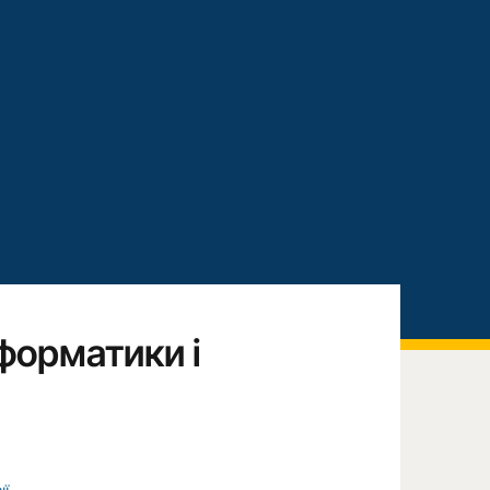
форматики і