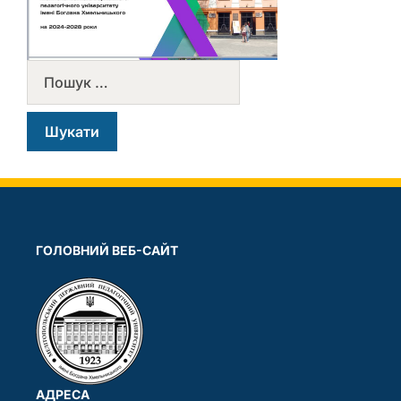
ГОЛОВНИЙ ВЕБ-САЙТ
АДРЕСА