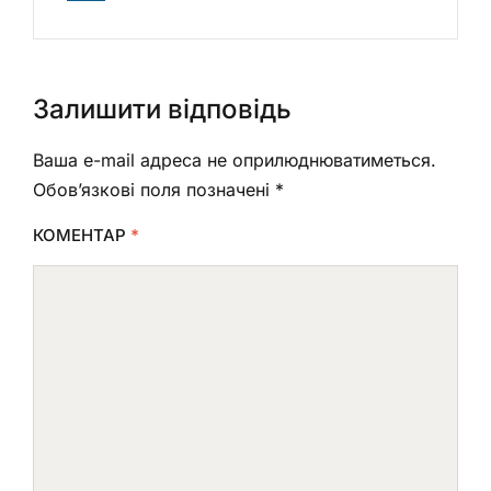
Залишити відповідь
Ваша e-mail адреса не оприлюднюватиметься.
Обов’язкові поля позначені
*
КОМЕНТАР
*