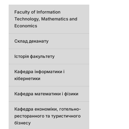
Faculty of Information
Technology, Mathematics and
Economics
Склад деканату
Історія факультету
Кафедра інформатики і
кібернетики
Кафедра математики і фізики
Кафедра економіки, готельно-
ресторанного та туристичного
бізнесу