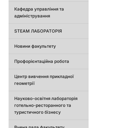
Кафедра управління та
адміністрування
STEAM ЛАБОРАТОРІЯ
Новини факультету
Профорієнтаційна робота
Центр вивчення прикладної
геометрії
Науково-освітня лабораторія
готельно-ресторанного та
туристичного бізнесу
Вчена рада факультету