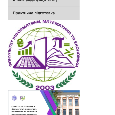
Практична підготовка