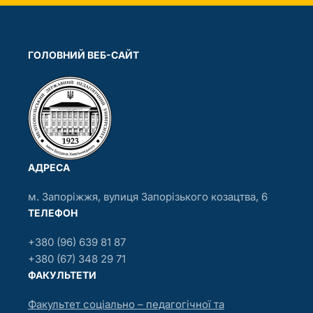
ГОЛОВНИЙ ВЕБ-САЙТ
АДРЕСА
м. Запоріжжя, вулиця Запорізького козацтва, 6
ТЕЛЕФОН
+380 (96) 639 81 87
+380 (67) 348 29 71
ФАКУЛЬТЕТИ
Факультет соціально – педагогічної та