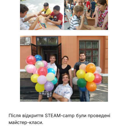
Після відкриття STEAM-camp були проведені
майстер-класи.