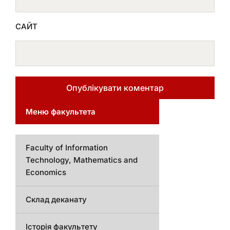
САЙТ
Меню факультета
Faculty of Information
Technology, Mathematics and
Economics
Склад деканату
Історія факультету