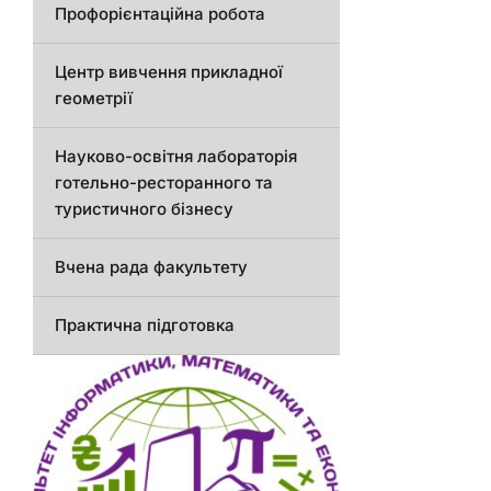
Профорієнтаційна робота
Центр вивчення прикладної
геометрії
Науково-освітня лабораторія
готельно-ресторанного та
туристичного бізнесу
Вчена рада факультету
Практична підготовка