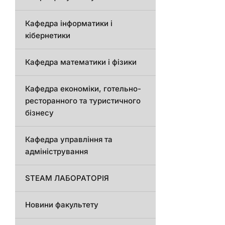
Кафедра інформатики і
кібернетики
Кафедра математики і фізики
Кафедра економіки, готельно-
ресторанного та туристичного
бізнесу
Кафедра управління та
адміністрування
STEAM ЛАБОРАТОРІЯ
Новини факультету