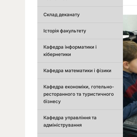
Склад деканату
Історія факультету
Кафедра інформатики і
кібернетики
Кафедра математики і фізики
Кафедра економіки, готельно-
ресторанного та туристичного
бізнесу
Кафедра управління та
адміністрування