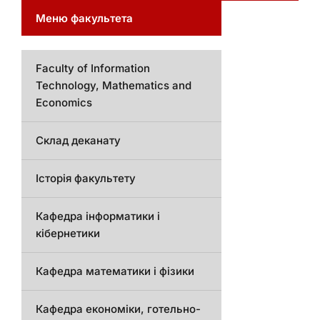
Меню факультета
Faculty of Information
Technology, Mathematics and
Economics
Склад деканату
Історія факультету
Кафедра інформатики і
кібернетики
Кафедра математики і фізики
Кафедра економіки, готельно-