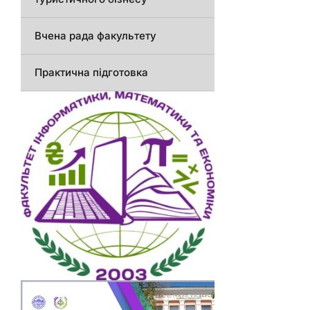
Вчена рада факультету
Практична підготовка