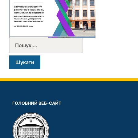
ГОЛОВНИЙ ВЕБ-САЙТ