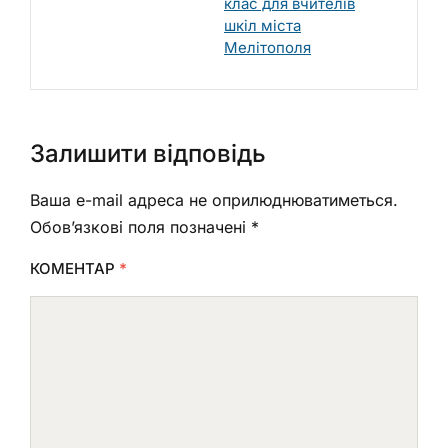
клас для вчителів
шкіл міста
Мелітополя
Залишити відповідь
Ваша e-mail адреса не оприлюднюватиметься.
Обов’язкові поля позначені
*
КОМЕНТАР
*