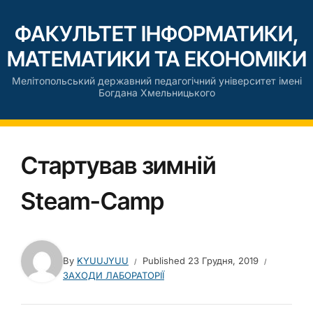
ФАКУЛЬТЕТ ІНФОРМАТИКИ,
МАТЕМАТИКИ ТА ЕКОНОМІКИ
Мелітопольський державний педагогічний університет імені
Богдана Хмельницького
Стартував зимній
Steam-Camp
By
KYUUJYUU
Published
23 Грудня, 2019
ЗАХОДИ ЛАБОРАТОРІЇ