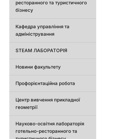
ресторанного та туристичного
бізнесу
Кафедра управління та
адміністрування
STEAM ЛАБОРАТОРІЯ
Новини факультету
Профорієнтаційна робота
Центр вивчення прикладної
геометрії
Науково-освітня лабораторія
готельно-ресторанного та
туристичного бізнесу