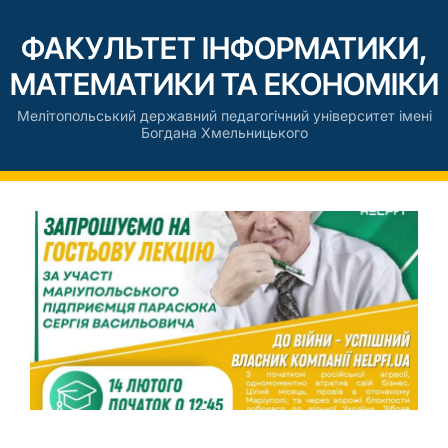
ФАКУЛЬТЕТ ІНФОРМАТИКИ,
МАТЕМАТИКИ ТА ЕКОНОМІКИ
Мелітопольський державний педагогічний університет імені
Богдана Хмельницького