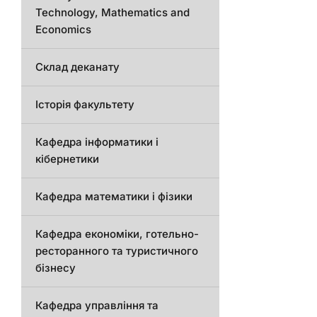
Technology, Mathematics and
Economics
Склад деканату
Історія факультету
Кафедра інформатики і
кібернетики
Кафедра математики і фізики
Кафедра економіки, готельно-
ресторанного та туристичного
бізнесу
Кафедра управління та