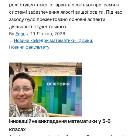
ролі студентського гаранта освітньої програми в
системі забезпечення якості вищої освіти. Під час
заходу було презентовано основні аспекти
діяльності студентського...
By
Egor
19 Лютого, 2026
Новини кафедри математики і фізики
,
Новини факультету
Інноваційне викладання математики у 5-6
класах