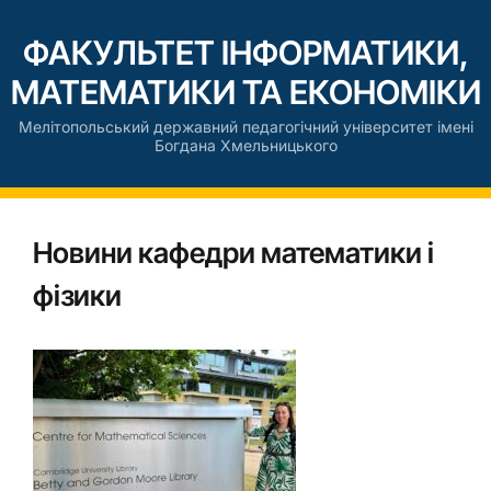
ФАКУЛЬТЕТ ІНФОРМАТИКИ,
МАТЕМАТИКИ ТА ЕКОНОМІКИ
Мелітопольський державний педагогічний університет імені
Богдана Хмельницького
Новини кафедри математики і
фізики