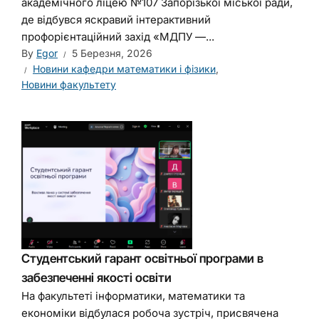
академічного ліцею №107 Запорізької міської ради,
де відбувся яскравий інтерактивний
профорієнтаційний захід «МДПУ —...
By
Egor
5 Березня, 2026
Новини кафедри математики і фізики
,
Новини факультету
Студентський гарант освітньої програми в
забезпеченні якості освіти
На факультеті інформатики, математики та
економіки відбулася робоча зустріч, присвячена