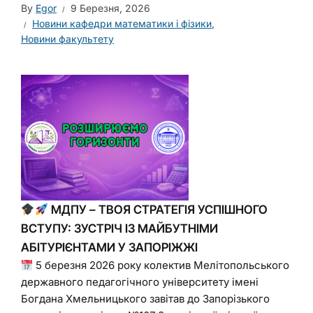
By
Egor
9 Березня, 2026
Новини кафедри математики і фізики
,
Новини факультету
МДПУ – ТВОЯ СТРАТЕГІЯ УСПІШНОГО
ВСТУПУ: ЗУСТРІЧ ІЗ МАЙБУТНІМИ
АБІТУРІЄНТАМИ У ЗАПОРІЖЖІ
5 березня 2026 року колектив Мелітопольського
державного педагогічного університету імені
Богдана Хмельницького завітав до Запорізького