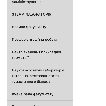
адміністрування
STEAM ЛАБОРАТОРІЯ
Новини факультету
Профорієнтаційна робота
Центр вивчення прикладної
геометрії
Науково-освітня лабораторія
готельно-ресторанного та
туристичного бізнесу
Вчена рада факультету