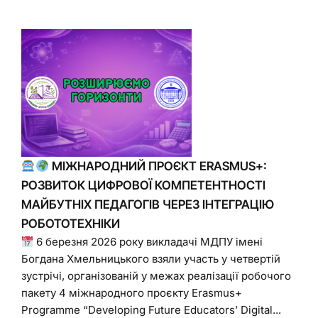
МІЖНАРОДНИЙ ПРОЄКТ ERASMUS+:
РОЗВИТОК ЦИФРОВОЇ КОМПЕТЕНТНОСТІ
МАЙБУТНІХ ПЕДАГОГІВ ЧЕРЕЗ ІНТЕГРАЦІЮ
РОБОТОТЕХНІКИ
6 березня 2026 року викладачі МДПУ імені
Богдана Хмельницького взяли участь у четвертій
зустрічі, організованій у межах реалізації робочого
пакету 4 міжнародного проєкту Erasmus+
Programme “Developing Future Educators’ Digital...