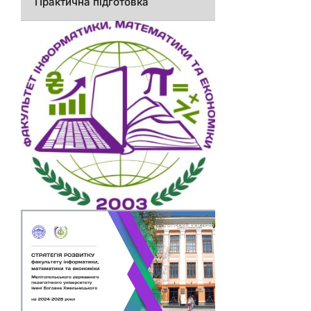
Практична підготовка