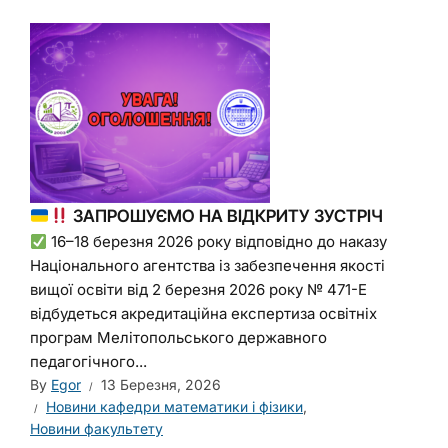
ЗАПРОШУЄМО НА ВІДКРИТУ ЗУСТРІЧ
16–18 березня 2026 року відповідно до наказу
Національного агентства із забезпечення якості
вищої освіти від 2 березня 2026 року № 471-Е
відбудеться акредитаційна експертиза освітніх
програм Мелітопольського державного
педагогічного...
By
Egor
13 Березня, 2026
Новини кафедри математики і фізики
,
Новини факультету