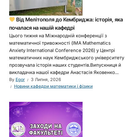
Від Мелітополя до Кембриджа: історія, яка
почалася на нашій кафедрі
Цього тижня на Міжнародній конференції з
математичної тривожності (IMA Mathematics
Anxiety International Conference 2026) у Центрі
математичних наук Кембриджського університету
прозвучала історія наших студентів.Випускниця й
викладачка нашої кафедри Анастасія Яковенко...
By
Egor
3 Липня, 2026
Новини кафедри математики і фізики