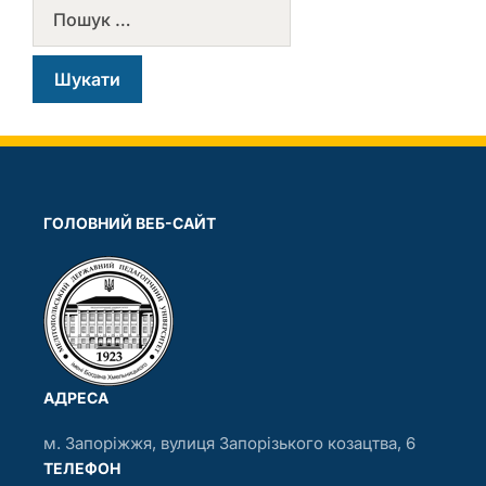
ГОЛОВНИЙ ВЕБ-САЙТ
АДРЕСА
м. Запоріжжя, вулиця Запорізького козацтва, 6
ТЕЛЕФОН