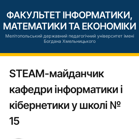
ФАКУЛЬТЕТ ІНФОРМАТИКИ,
МАТЕМАТИКИ ТА ЕКОНОМІКИ
Мелітопольський державний педагогічний університет імені
Богдана Хмельницького
STEAM-майданчик
кафедри інформатики і
кібернетики у школі №
15