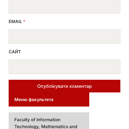
EMAIL
*
САЙТ
Меню факультета
Faculty of Information
Technology, Mathematics and