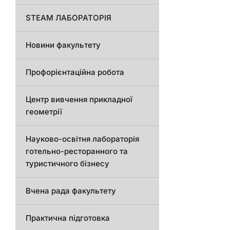
STEAM ЛАБОРАТОРІЯ
Новини факультету
Профорієнтаційна робота
Центр вивчення прикладної
геометрії
Науково-освітня лабораторія
готельно-ресторанного та
туристичного бізнесу
Вчена рада факультету
Практична підготовка