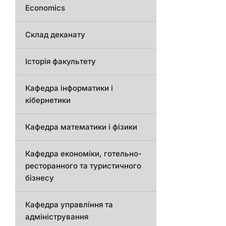
Economics
Склад деканату
Історія факультету
Кафедра інформатики і
кібернетики
Кафедра математики і фізики
Кафедра економіки, готельно-
ресторанного та туристичного
бізнесу
Кафедра управління та
адміністрування