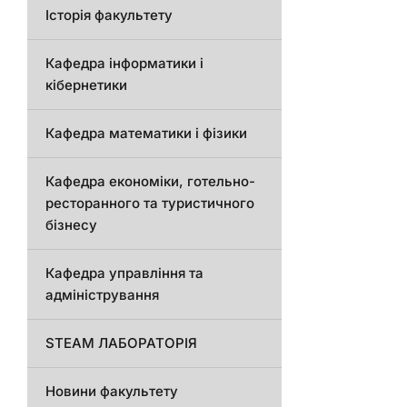
Історія факультету
Кафедра інформатики і
кібернетики
Кафедра математики і фізики
Кафедра економіки, готельно-
ресторанного та туристичного
бізнесу
Кафедра управління та
адміністрування
STEAM ЛАБОРАТОРІЯ
Новини факультету