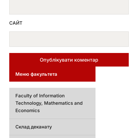
САЙТ
Меню факультета
Faculty of Information
Technology, Mathematics and
Economics
Склад деканату