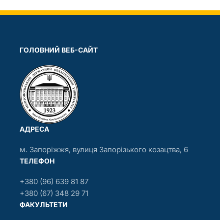
ГОЛОВНИЙ ВЕБ-САЙТ
АДРЕСА
м. Запоріжжя, вулиця Запорізького козацтва, 6
ТЕЛЕФОН
+380 (96) 639 81 87
+380 (67) 348 29 71
ФАКУЛЬТЕТИ