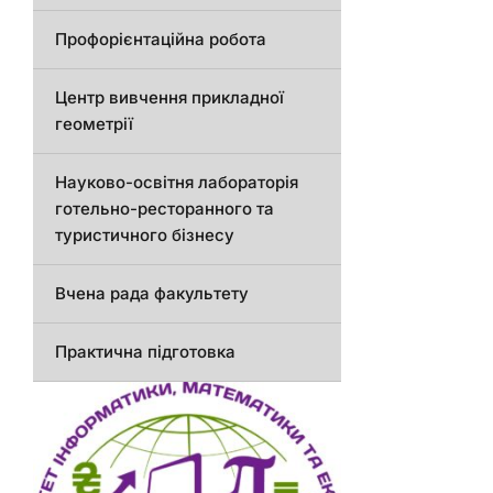
Профорієнтаційна робота
Центр вивчення прикладної
геометрії
Науково-освітня лабораторія
готельно-ресторанного та
туристичного бізнесу
Вчена рада факультету
Практична підготовка