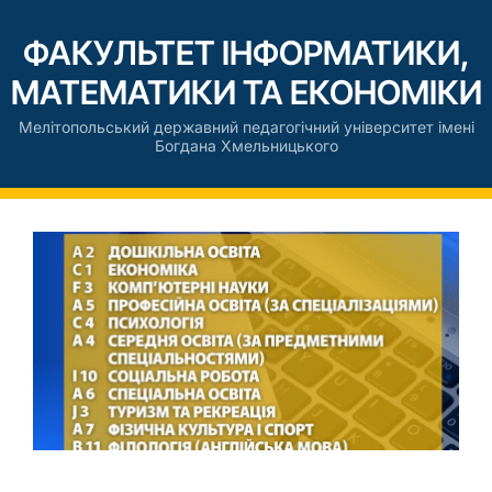
ФАКУЛЬТЕТ ІНФОРМАТИКИ,
МАТЕМАТИКИ ТА ЕКОНОМІКИ
Мелітопольський державний педагогічний університет імені
Богдана Хмельницького