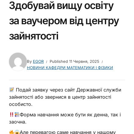
Здобувай вищу освіту
за ваучером від центру
зайнятості
By
EGOR
Published
11 Червня, 2025
НОВИНИ КАФЕДРИ МАТЕМАТИКИ І ФІЗИКИ
Подай заявку через сайт Державної служби
зайнятості або звернися в центр зайнятості
особисто.
Форма навчання може бути як денна, так і
заочна.
Але перевагою саме навчання у нашому